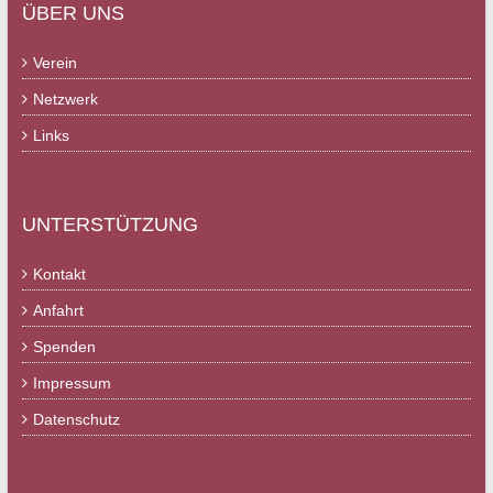
ÜBER UNS
Verein
Netzwerk
Links
UNTERSTÜTZUNG
Kontakt
Anfahrt
Spenden
Impressum
Datenschutz