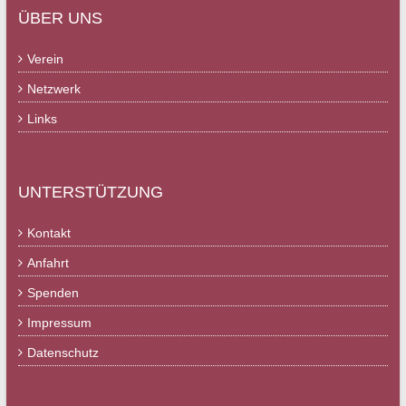
ÜBER UNS
Verein
Netzwerk
Links
UNTERSTÜTZUNG
Kontakt
Anfahrt
Spenden
Impressum
Datenschutz