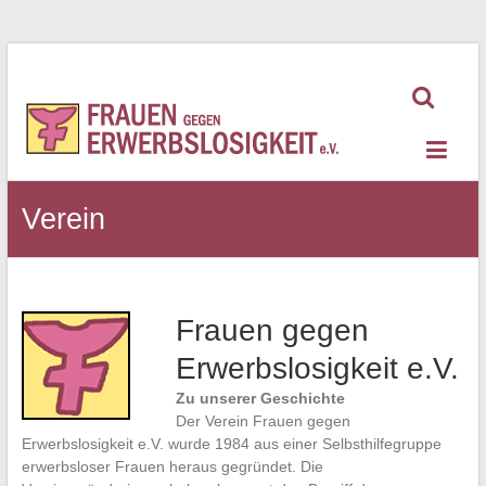
Zum
Inhalt
springen
Frauen
gegen
Erwerbslosigkeit
Verein
Frauen gegen
Erwerbslosigkeit e.V.
Zu unserer Geschichte
Der Verein Frauen gegen
Erwerbslosigkeit e.V. wurde 1984 aus einer Selbsthilfegruppe
erwerbsloser Frauen heraus gegründet. Die