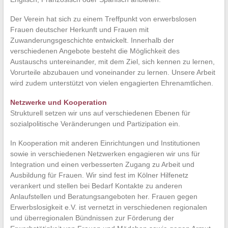
Der Verein hat sich zu einem Treffpunkt von erwerbslosen
Frauen deutscher Herkunft und Frauen mit
Zuwanderungsgeschichte entwickelt. Innerhalb der
verschiedenen Angebote besteht die Möglichkeit des
Austauschs untereinander, mit dem Ziel, sich kennen zu lernen,
Vorurteile abzubauen und voneinander zu lernen. Unsere Arbeit
wird zudem unterstützt von vielen engagierten Ehrenamtlichen.
Netzwerke und Kooperation
Strukturell setzen wir uns auf verschiedenen Ebenen für
sozialpolitische Veränderungen und Partizipation ein.
In Kooperation mit anderen Einrichtungen und Institutionen
sowie in verschiedenen Netzwerken engagieren wir uns für
Integration und einen verbesserten Zugang zu Arbeit und
Ausbildung für Frauen. Wir sind fest im Kölner Hilfenetz
verankert und stellen bei Bedarf Kontakte zu anderen
Anlaufstellen und Beratungsangeboten her. Frauen gegen
Erwerbslosigkeit e.V. ist vernetzt in verschiedenen regionalen
und überregionalen Bündnissen zur Förderung der