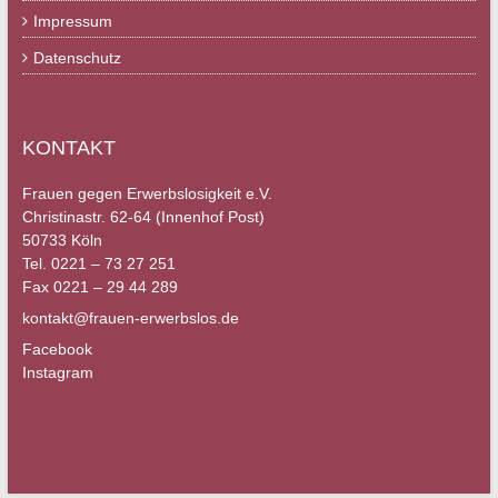
Impressum
Datenschutz
KONTAKT
Frauen gegen Erwerbslosigkeit e.V.
Christinastr. 62-64 (Innenhof Post)
50733 Köln
Tel. 0221 – 73 27 251
Fax 0221 – 29 44 289
kontakt@frauen-erwerbslos.de
Facebook
Instagram