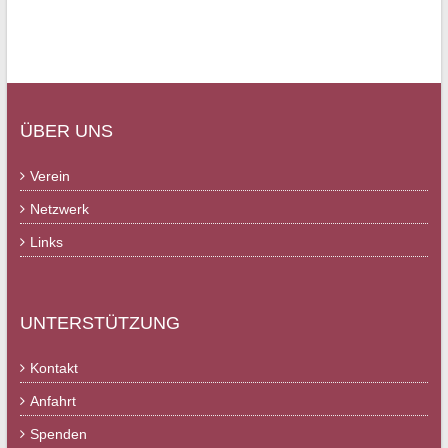
ÜBER UNS
Verein
Netzwerk
Links
UNTERSTÜTZUNG
Kontakt
Anfahrt
Spenden