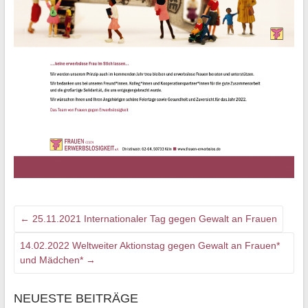
←
25.11.2021 Internationaler Tag gegen Gewalt an Frauen
14.02.2022 Weltweiter Aktionstag gegen Gewalt an Frauen*
und Mädchen*
→
NEUESTE BEITRÄGE