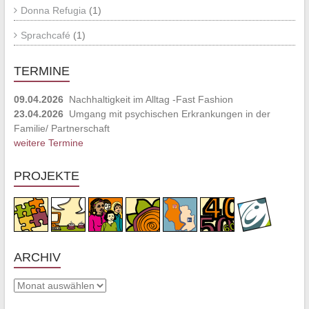
Donna Refugia
(1)
Sprachcafé
(1)
TERMINE
09.04.2026
Nachhaltigkeit im Alltag -Fast Fashion
23.04.2026
Umgang mit psychischen Erkrankungen in der
Familie/ Partnerschaft
weitere Termine
PROJEKTE
ARCHIV
Archiv