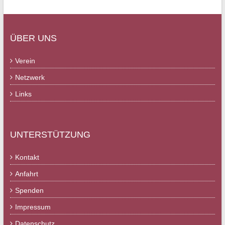
ÜBER UNS
Verein
Netzwerk
Links
UNTERSTÜTZUNG
Kontakt
Anfahrt
Spenden
Impressum
Datenschutz