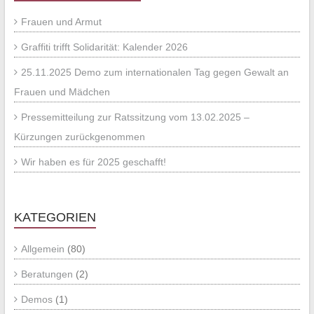
Frauen und Armut
Graffiti trifft Solidarität: Kalender 2026
25.11.2025 Demo zum internationalen Tag gegen Gewalt an
Frauen und Mädchen
Pressemitteilung zur Ratssitzung vom 13.02.2025 –
Kürzungen zurückgenommen
Wir haben es für 2025 geschafft!
KATEGORIEN
Allgemein
(80)
Beratungen
(2)
Demos
(1)