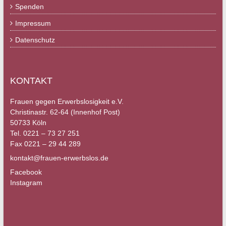
Spenden
Impressum
Datenschutz
KONTAKT
Frauen gegen Erwerbslosigkeit e.V.
Christinastr. 62-64 (Innenhof Post)
50733 Köln
Tel. 0221 – 73 27 251
Fax 0221 – 29 44 289
kontakt@frauen-erwerbslos.de
Facebook
Instagram