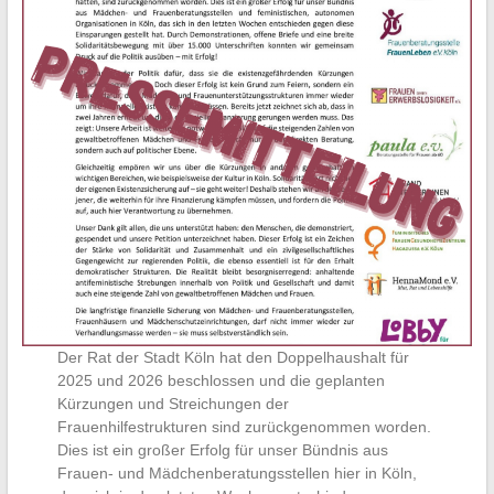
Der Rat der Stadt Köln hat den Doppelhaushalt für
2025 und 2026 beschlossen und die geplanten
Kürzungen und Streichungen der
Frauenhilfestrukturen sind zurückgenommen worden.
Dies ist ein großer Erfolg für unser Bündnis aus
Frauen- und Mädchenberatungsstellen hier in Köln,