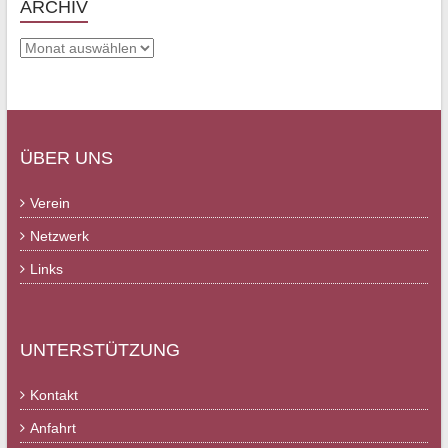
ARCHIV
Archiv
ÜBER UNS
Verein
Netzwerk
Links
UNTERSTÜTZUNG
Kontakt
Anfahrt