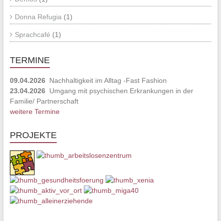
Donna Refugia
(1)
Sprachcafé
(1)
TERMINE
09.04.2026
Nachhaltigkeit im Alltag -Fast Fashion
23.04.2026
Umgang mit psychischen Erkrankungen in der
Familie/ Partnerschaft
weitere Termine
PROJEKTE