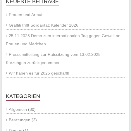
NEUESTE BEITRÄGE
Frauen und Armut
Graffiti trifft Solidarität: Kalender 2026
25.11.2025 Demo zum internationalen Tag gegen Gewalt an
Frauen und Mädchen
Pressemitteilung zur Ratssitzung vom 13.02.2025 –
Kürzungen zurückgenommen
Wir haben es für 2025 geschafft!
KATEGORIEN
Allgemein
(80)
Beratungen
(2)
Demos
(1)