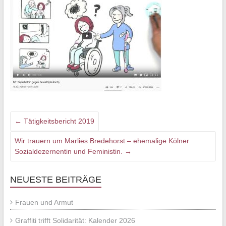
←
Tätigkeitsbericht 2019
Wir trauern um Marlies Bredehorst – ehemalige Kölner
Sozialdezernentin und Feministin.
→
NEUESTE BEITRÄGE
Frauen und Armut
Graffiti trifft Solidarität: Kalender 2026