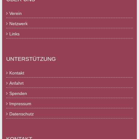
Verein
Netzwerk
Links
UNTERSTÜTZUNG
Kontakt
Anfahrt
Spenden
Impressum
Datenschutz