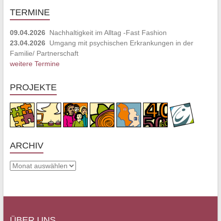
TERMINE
09.04.2026
Nachhaltigkeit im Alltag -Fast Fashion
23.04.2026
Umgang mit psychischen Erkrankungen in der
Familie/ Partnerschaft
weitere Termine
PROJEKTE
ARCHIV
Archiv
ÜBER UNS