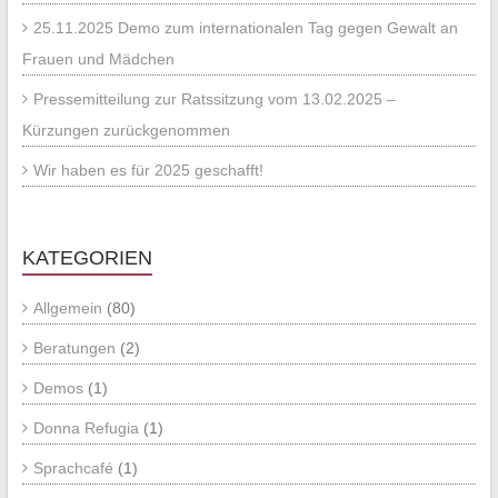
25.11.2025 Demo zum internationalen Tag gegen Gewalt an
Frauen und Mädchen
Pressemitteilung zur Ratssitzung vom 13.02.2025 –
Kürzungen zurückgenommen
Wir haben es für 2025 geschafft!
KATEGORIEN
Allgemein
(80)
Beratungen
(2)
Demos
(1)
Donna Refugia
(1)
Sprachcafé
(1)