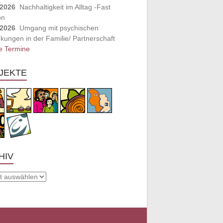
.2026
Nachhaltigkeit im Alltag -Fast
on
.2026
Umgang mit psychischen
kungen in der Familie/ Partnerschaft
e Termine
JEKTE
HIV