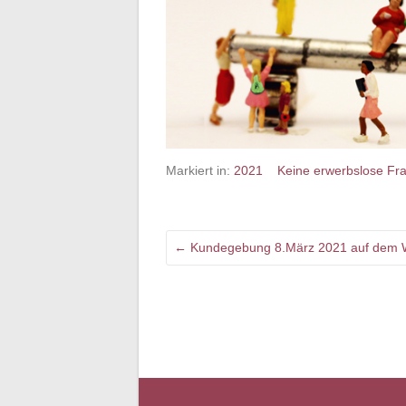
Markiert in:
2021
Keine erwerbslose Fra
←
Kundegebung 8.März 2021 auf dem W