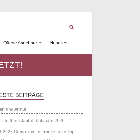
Offene Angebote
Aktuelles
JETZT!
ESTE BEITRÄGE
en und Armut
iti trifft Solidarität: Kalender 2026
1.2025 Demo zum internationalen Tag